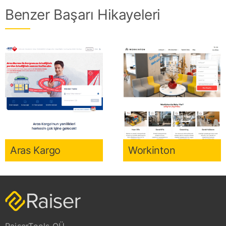
Benzer Başarı Hikayeleri
Aras Kargo
Workinton